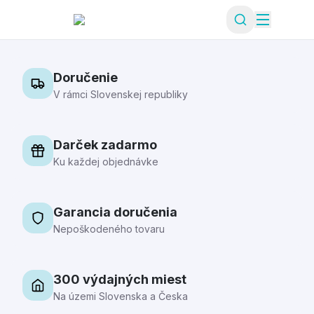
Doručenie
V rámci Slovenskej republiky
Darček zadarmo
Ku každej objednávke
Garancia doručenia
Nepoškodeného tovaru
300 výdajných miest
Na územi Slovenska a Česka