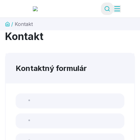
/
Kontakt
Kontakt
Kontaktný formulár