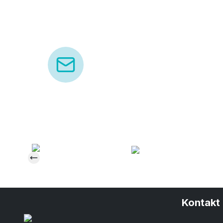
Kontakt