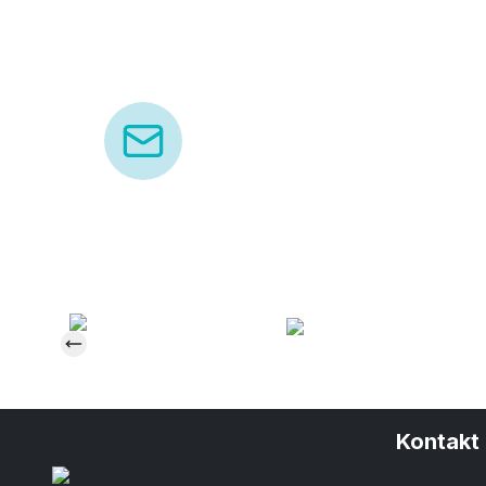
Kontakt