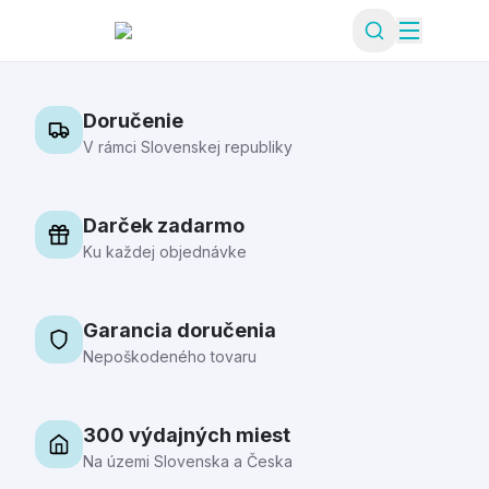
Doručenie
V rámci Slovenskej republiky
Darček zadarmo
Ku každej objednávke
Garancia doručenia
Nepoškodeného tovaru
300 výdajných miest
Na územi Slovenska a Česka