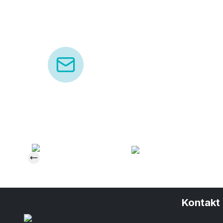
Kontakt