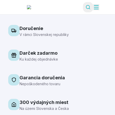
Doručenie
V rámci Slovenskej republiky
Darček zadarmo
Ku každej objednávke
Garancia doručenia
Nepoškodeného tovaru
300 výdajných miest
Na územi Slovenska a Česka